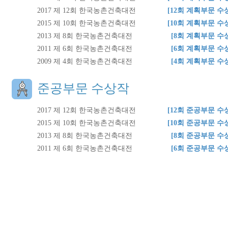
2017 제 12회 한국농촌건축대전
[12회 계획부문 수
2015 제 10회 한국농촌건축대전
[10회 계획부문 수
2013 제 8회 한국농촌건축대전
[8회 계획부문 수
2011 제 6회 한국농촌건축대전
[6회 계획부문 수
2009 제 4회 한국농촌건축대전
[4회 계획부문 수
준공부문 수상작
2017 제 12회 한국농촌건축대전
[12회 준공부문 수
2015 제 10회 한국농촌건축대전
[10회 준공부문 수
2013 제 8회 한국농촌건축대전
[8회 준공부문 수
2011 제 6회 한국농촌건축대전
[6회 준공부문 수