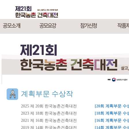
계획부문 수상작
2025 제 20회 한국농촌건축대전
[20회 계획부문 수
2023 제 18회 한국농촌건축대전
[18회 계획부문 수
2021 제 16회 한국농촌건축대전
[16회 계획부문 수
2019 제 14회 한국농촌건축대전
[14회 계획부문 수