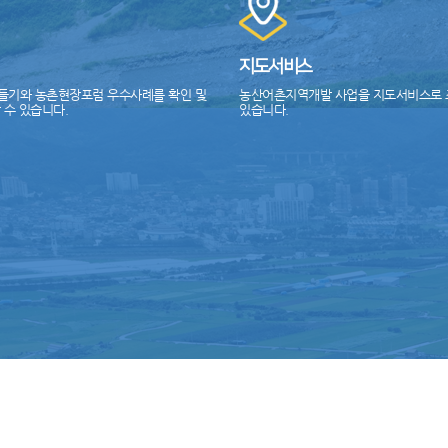
지도서비스
들기와 농촌현장포럼 우수사례를 확인 및
농산어촌지역개발 사업을 지도서비스로 
 수 있습니다.
있습니다.